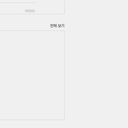
전체 보기