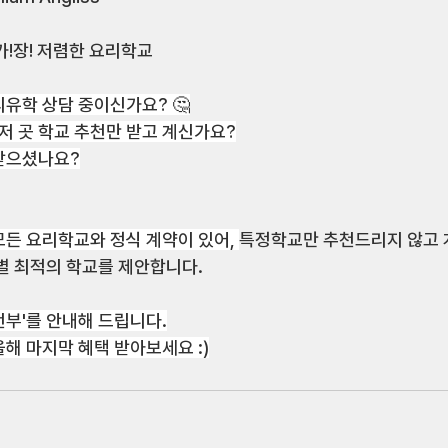
 가!장! 저렴한 요리학교
유학 상담 중이신가요? 🤔
 저 곳 학교 추천만 받고 계신가요?
받으셨나요?
모든 요리학교와 정식 계약이 있어, 
특정학교만 추천드리지 않고 
별 최적의 학교를 제안합니다. 
전부'를 안내해 드립니다.
해 마지막 혜택 받아보세요 :)