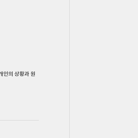
개인의 상황과 원