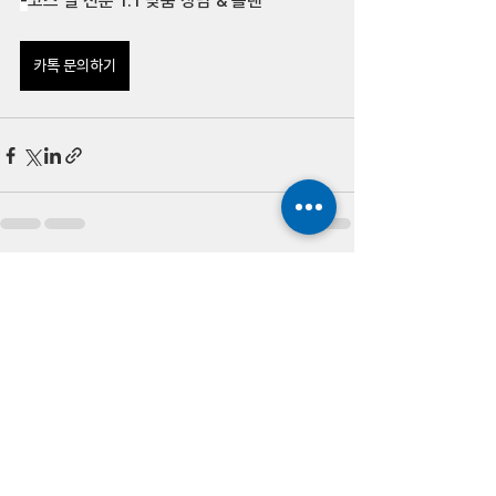
-
코스 별 전문 1:1 맞춤 상담 & 플랜
카톡 문의하기
전체 보기
최근 게시물