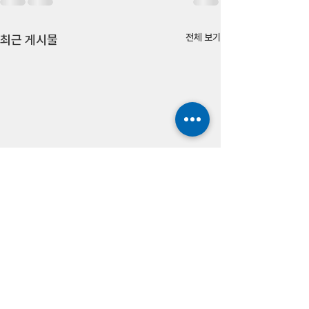
전체 보기
최근 게시물