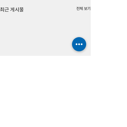
전체 보기
최근 게시물
댓글