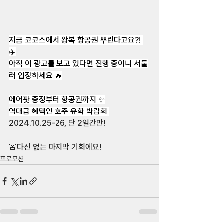
지금 코코스에서 왕복 항공권 뿌린다고요?! 
✈️
아직 이 광고를 보고 있다면 진행 중이니 서둘
러 입장하세요 🔥
에어팟 증정부터 항공권까지 ✨
역대급 혜택인 호주 유학 박람회 
2024.10.25-26, 단 2일간만! 
🚨다신 없는 마지막 기회에요! 
프로모션