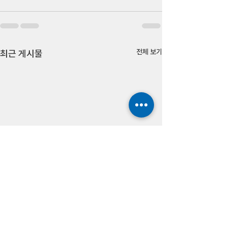
전체 보기
최근 게시물