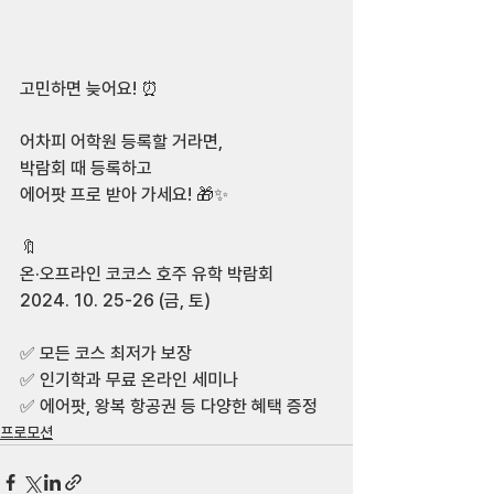
고민하면 늦어요! ⏰ 
어차피 어학원 등록할 거라면, 
박람회 때 등록하고  
에어팟 프로 받아 가세요! 🎁✨ 
🔖  
온·오프라인 코코스 호주 유학 박람회  
2024. 10. 25-26 (금, 토)  
✅ 모든 코스 최저가 보장 
✅ 인기학과 무료 온라인 세미나  
✅ 에어팟, 왕복 항공권 등 다양한 혜택 증정  
프로모션