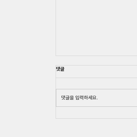
댓글
더보기 >
댓글을 입력하세요.