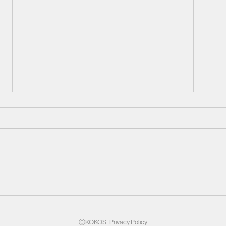
더보기 >
더보기
ⓒKOKOS
Privacy Policy