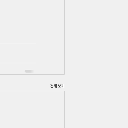
전체 보기