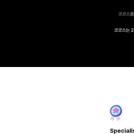
코코스를
코코스는 2
Speciali