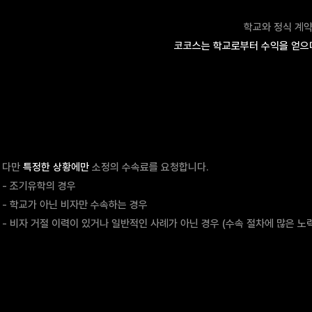
학교와 정식 계약
코코스는 학교로부터 수익을 얻으며
다만
특정한 상황에만
소정의 수속료를 요청합니다.
- 조기유학의 경우
- 학교가 아닌 비자만 수속하는 경우
- 비자 거절 이력이 있거나 일반적인 사례가 아닌 경우 (수속 절차에 많은 노