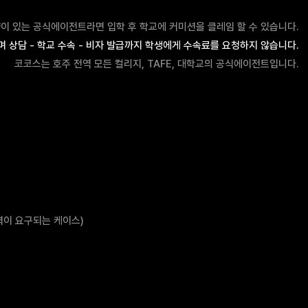
이 있는 공식에이전트라면 입학 후 학교에 커미션을 클레임 할 수 있습니다.
 상담 - 학교 수속 - 비자 발급까지 학생에게 수속료를 요청하지 않습니다.
코코스는 호주 전역 모든 컬리지, TAFE, 대학교의 공식에이전트입니다.
력이 요구되는 케이스)