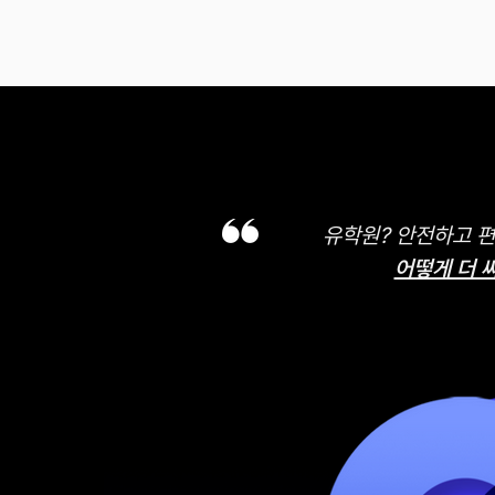
유학원? 안전하고 
어떻게 더 