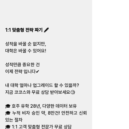
1:1 맞춤형 전략 짜기 🖋️
성적을 바꿀 순 없지만, 
대학은 바꿀 수 있어요!  
성적만큼 중요한 건 
이제 전략 입니다✔ 
내 대학 얼마나 업그레이드 할 수 있을까? 
지금 코코스와 무료 상담 받아보세요🧐 
🎓 호주 유학 28년, 다양한 데이터 보유 
🎓 누적 비자 승인 약, 8만건! 안전하고 신뢰
있는 절차 
🎓 1:1 고객 맞춤형 전문가 무료 상담  