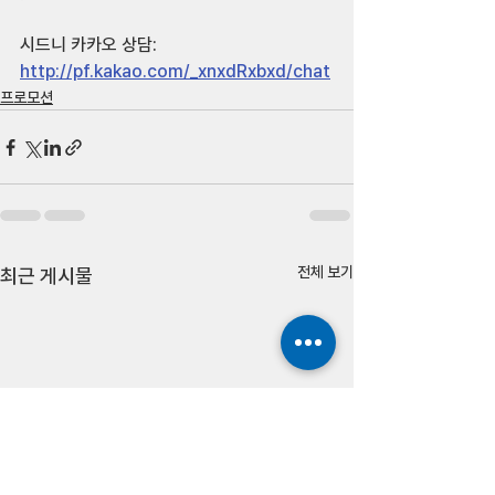
시드니 카카오 상담: 
http://pf.kakao.com/_xnxdRxbxd/chat
프로모션
전체 보기
최근 게시물