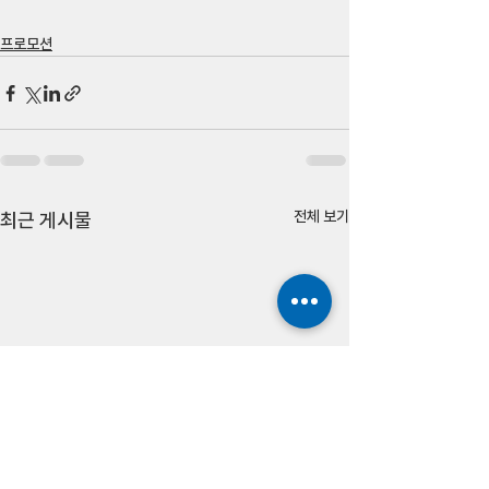
프로모션
전체 보기
최근 게시물